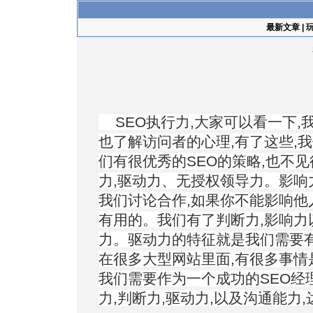
最新文章
|
SEO执行力,大家可以看一下,
也了解访问者的心理,有了这些,
们有很优秀的SEO的策略,也不
力,驱动力、无授权领导力。影响
我们讨论合作,如果你不能影响他
有用的。我们有了判断力,影响力
力。驱动力的特征就是我们需要有
在很多大型网站里面,有很多事情
我们需要作为一个成功的SEO经
力,判断力,驱动力,以及沟通能力